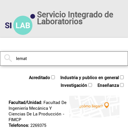
Servicio Integrado de
Laboratorios
acreditado
industria y publico en general
investigación
enseñanza
Facultad/Unidad:
Facultad De
Ingeniería Mecánica Y
Ciencias De La Producción
-
FIMCP
Telefonos:
2269375