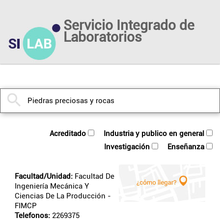
Servicio Integrado de
Laboratorios
acreditado
industria y publico en general
investigación
enseñanza
Facultad/Unidad:
Facultad De
Ingeniería Mecánica Y
Ciencias De La Producción
-
FIMCP
Telefonos:
2269375