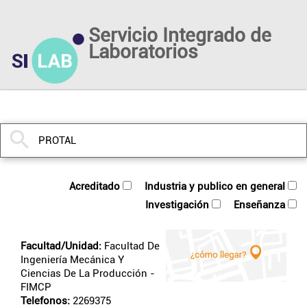
Servicio Integrado de
Laboratorios
acreditado
industria y publico en general
investigación
enseñanza
Facultad/Unidad:
Facultad De
Ingeniería Mecánica Y
Ciencias De La Producción
-
FIMCP
Telefonos:
2269375