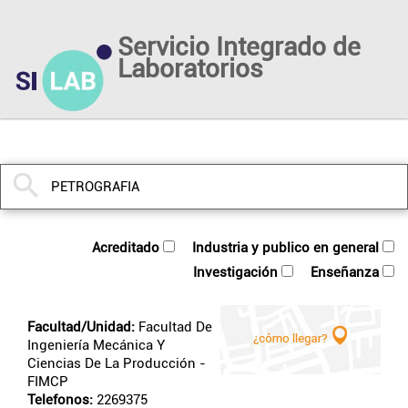
Servicio Integrado de
Laboratorios
acreditado
industria y publico en general
investigación
enseñanza
Facultad/Unidad:
Facultad De
Ingeniería Mecánica Y
Ciencias De La Producción
-
FIMCP
Telefonos:
2269375