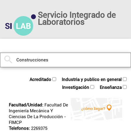
Servicio Integrado de
Laboratorios
acreditado
industria y publico en general
investigación
enseñanza
Facultad/Unidad:
Facultad De
Ingeniería Mecánica Y
Ciencias De La Producción
-
FIMCP
Telefonos:
2269375